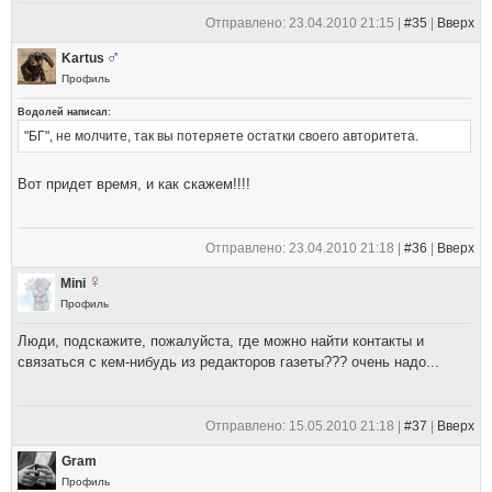
Отправлено: 23.04.2010 21:15 |
#35
|
Вверх
Kartus
Профиль
Водолей написал:
"БГ", не молчите, так вы потеряете остатки своего авторитета.
Вот придет время, и как скажем!!!!
Отправлено: 23.04.2010 21:18 |
#36
|
Вверх
Mini
Профиль
Люди, подскажите, пожалуйста, где можно найти контакты и
связаться с кем-нибудь из редакторов газеты??? очень надо...
Отправлено: 15.05.2010 21:18 |
#37
|
Вверх
Gram
Профиль