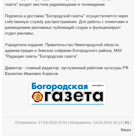
газета" входят местное радиовещание и телевидение.
Подписка и доставка "Богородской газеты" осуществляется через
собственную службу распространения. Для работы с клиентами и
размещением рекламных публикаций создан и функционирует
отдел рекламы.
Учредители издания: Правительство Нижегородской области,
администрация и Земское собрание Богородского района, МАУ
"Редакция газеты "Богородская газета".
Директор - главный редактор: заслуженный работник культуры РФ
Валентин Иванович Борисов.
Отправлено: 17.03.2010 20:53 | Исправлено: 19.03.2010 16:13 |
#1
|
Вверх