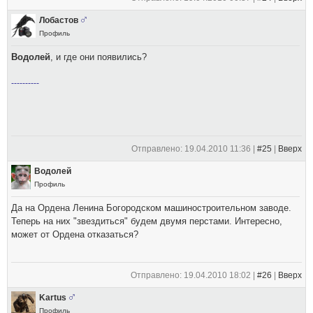
Лобастов
Профиль
Водолей
, и где они появились?
----------
Отправлено: 19.04.2010 11:36 |
#25
|
Вверх
Водолей
Профиль
Да на Ордена Ленина Богородском машиностроительном заводе.
Теперь на них "звездиться" будем двумя перстами. Интересно,
может от Ордена отказаться?
Отправлено: 19.04.2010 18:02 |
#26
|
Вверх
Kartus
Профиль