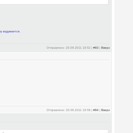
му вздумается.
Отправлено: 20.09.2011 19:52 |
#83
|
Вверх
Отправлено: 20.09.2011 19:58 |
#84
|
Вверх