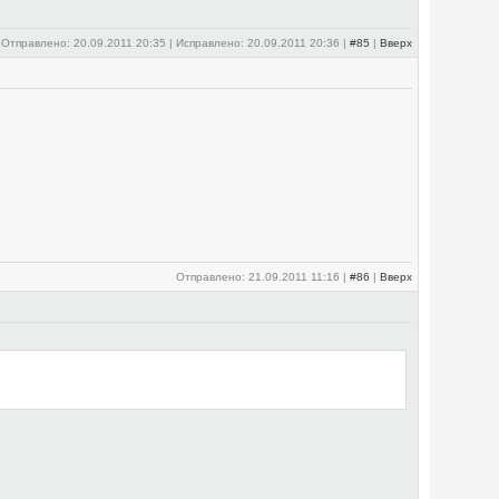
Отправлено: 20.09.2011 20:35 | Исправлено: 20.09.2011 20:36 |
#85
|
Вверх
Отправлено: 21.09.2011 11:16 |
#86
|
Вверх