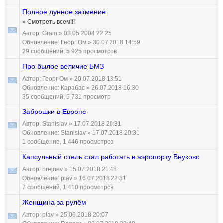
Полное лунное затмение
» Смотреть всем!!!
Автор:
Gram
» 03.05.2004 22:25
Обновление:
Георг Ом
» 30.07.2018 14:59
29 сообщений, 5 925 просмотров
Про былое величие БМЗ
Автор:
Георг Ом
» 20.07.2018 13:51
Обновление:
Карабас
» 26.07.2018 16:30
35 сообщений, 5 731 просмотр
Заброшки в Европе
Автор:
Stanislav
» 17.07.2018 20:31
Обновление:
Stanislav
» 17.07.2018 20:31
1 сообщение, 1 446 просмотров
Капсульный отель стал работать в аэропорту Внуково
Автор:
brejnev
» 15.07.2018 21:48
Обновление:
piav
» 16.07.2018 22:31
7 сообщений, 1 410 просмотров
Женщина за рулём
Автор:
piav
» 25.06.2018 20:07