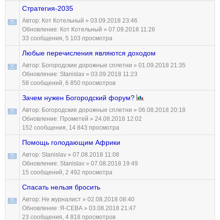
Стратегия-2035
Автор:
Кот Котельный
» 03.09.2018 23:46
Обновление:
Кот Котельный
» 07.09.2018 11:26
33 сообщения, 5 103 просмотра
Любые перечисления являются доходом
Автор:
Богородские дорожные сплетни
» 01.09.2018 21:35
Обновление:
Stanislav
» 03.09.2018 11:23
58 сообщений, 6 850 просмотров
Зачем нужен Богородский форум?
Автор:
Богородские дорожные сплетни
» 06.08.2018 20:18
Обновление:
Прометей
» 24.08.2018 12:02
152 сообщения, 14 843 просмотра
Помощь голодающим Африки
Автор:
Stanislav
» 07.08.2018 11:08
Обновление:
Stanislav
» 07.08.2018 19:49
15 сообщений, 2 492 просмотра
Спасать нельзя бросить
Автор:
Не журналист
» 02.08.2018 08:40
Обновление:
Я-СЕВА
» 03.08.2018 21:47
23 сообщения, 4 818 просмотров