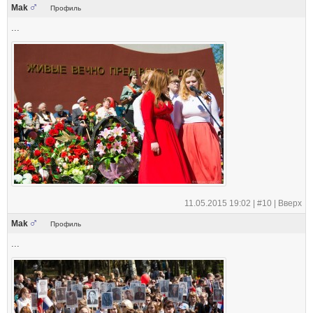
Mak
Профиль
...
11.05.2015 19:02 |
#10
|
Вверх
Mak
Профиль
...