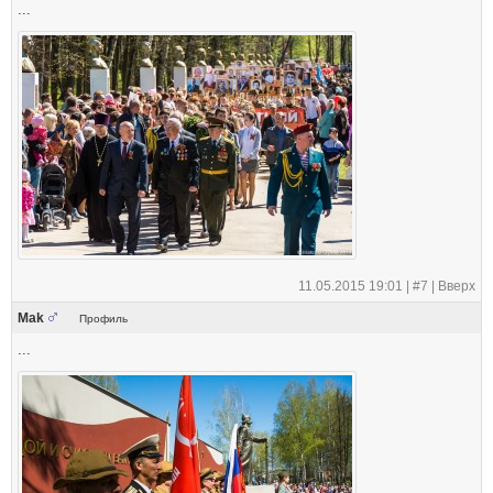
...
11.05.2015 19:01 |
#7
|
Вверх
Mak
Профиль
...