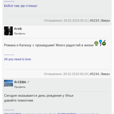
----------
Бейся там, где стоишь!
Отправлено: 26.02.2018 00:11 |
#5233
|
Вверх
Arsik
Профиль
Романа и Катюшу с прошедшим! Много радостей в жизни
----------
All you need is love
Отправлено: 26.02.2018 08:29 |
#5234
|
Вверх
Я-СЕВА
Профиль
Сегодня оказывается день рождения у Ильи
давайте помолчим
----------