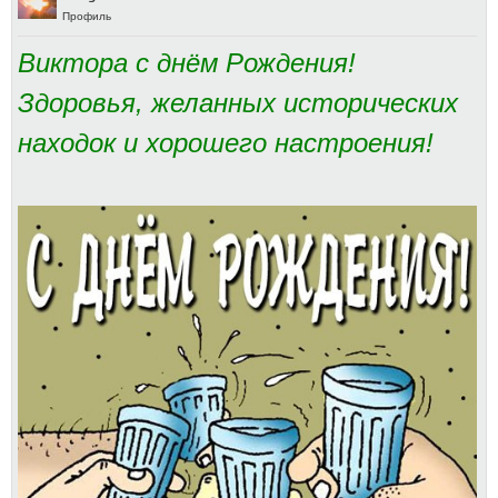
Профиль
Виктора с днём Рождения!
Здоровья, желанных исторических
находок и хорошего настроения!