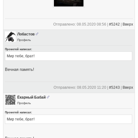
Отправлено: 08.05.2020 08:56 |
#5242
|
Вверх
Лобастов
Профиль
Прометей написал:
Мир тебе, брат!
Вечная память!
Отправлено: 08.05.2020 11:20 |
#5243
|
Вверх
Ёкарный Бабай
Профиль
Прометей написал:
Мир тебе, брат!