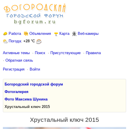
Работа
Объявления
Карта
Веб-камеры
Погода
:
+28 °C
Активные темы
Поиск
Присутствующие
Правила
Обратная связь
Регистрация
Войти
Богородский городской форум
Фотогалерея
Фото Максима Шунина
Хрустальный ключ 2015
Хрустальный ключ 2015