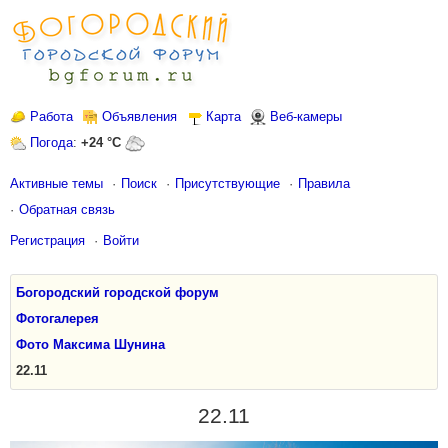
Работа
Объявления
Карта
Веб-камеры
Погода
:
+24 °C
Активные темы
Поиск
Присутствующие
Правила
Обратная связь
Регистрация
Войти
Богородский городской форум
Фотогалерея
Фото Максима Шунина
22.11
22.11