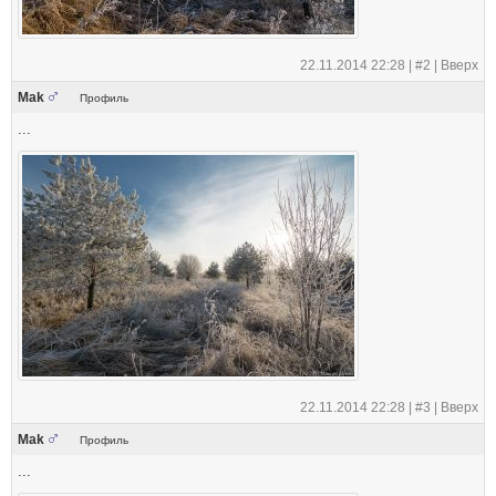
22.11.2014 22:28 |
#2
|
Вверх
Mak
Профиль
...
22.11.2014 22:28 |
#3
|
Вверх
Mak
Профиль
...