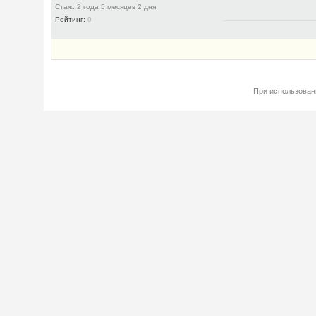
Стаж: 2 года 5 месяцев 2 дня
Рейтинг:
0
При использован