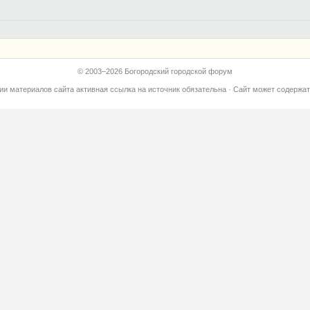
© 2003–2026 Богородский городской форум
ии материалов сайта активная ссылка на источник обязательна · Сайт может содерж