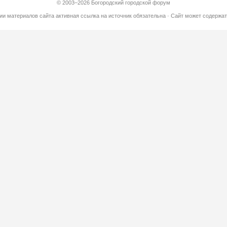
© 2003–2026 Богородский городской форум
ии материалов сайта активная ссылка на источник обязательна · Сайт может содерж