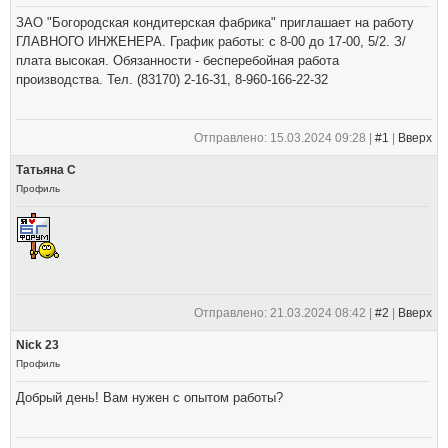
ЗАО "Богородская кондитерская фабрика" приглашает на работу
ГЛАВНОГО ИНЖЕНЕРА. График работы: с 8-00 до 17-00, 5/2. З/
плата высокая. Обязанности - бесперебойная работа
производства. Тел. (83170) 2-16-31, 8-960-166-22-32
Отправлено: 15.03.2024 09:28 |
#1
|
Вверх
Татьяна С
Профиль
Отправлено: 21.03.2024 08:42 |
#2
|
Вверх
Nick 23
Профиль
Добрый день! Вам нужен с опытом работы?