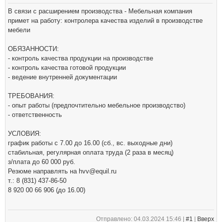
В связи с расширением производства - Мебельная компания
примет на работу: контролера качества изделий в производстве
мебели
ОБЯЗАННОСТИ:
- контроль качества продукции на производстве
- контроль качества готовой продукции
- ведение внутренней документации
ТРЕБОВАНИЯ:
- опыт работы (предпочтительно мебельное производство)
- ответственность
УСЛОВИЯ:
график работы с 7.00 до 16.00 (сб., вс. выходные дни)
стабильная, регулярная оплата труда (2 раза в месяц)
з/плата до 60 000 руб.
Резюме направлять на hvv@equil.ru
т.: 8 (831) 437-86-50
8 920 00 66 906 (до 16.00)
Отправлено: 04.03.2024 15:46 |
#1
|
Вверх