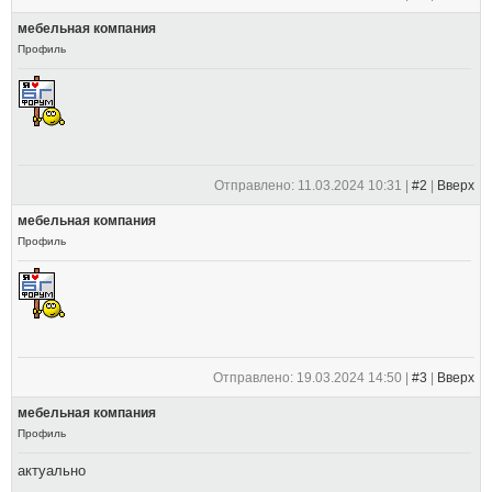
мебельная компания
Профиль
Отправлено: 11.03.2024 10:31 |
#2
|
Вверх
мебельная компания
Профиль
Отправлено: 19.03.2024 14:50 |
#3
|
Вверх
мебельная компания
Профиль
актуально