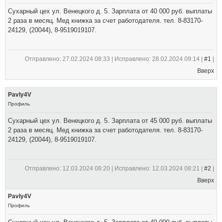
Сухарный цех ул. Венецкого д. 5. Зарплата от 40 000 руб. выплаты
2 раза в месяц. Мед книжка за счет работодателя. тел. 8-83170-
24129, (20044), 8-9519019107.
Отправлено: 27.02.2024 08:33 | Исправлено: 28.02.2024 09:14 |
#1
|
Вверх
Pavly4V
Профиль
Сухарный цех ул. Венецкого д. 5. Зарплата от 45 000 руб. выплаты
2 раза в месяц. Мед книжка за счет работодателя. тел. 8-83170-
24129, (20044), 8-9519019107.
Отправлено: 12.03.2024 08:20 | Исправлено: 12.03.2024 08:21 |
#2
|
Вверх
Pavly4V
Профиль