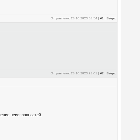
Отправлено: 26.10.2023 08:54 |
#1
|
Вверх
Отправлено: 26.10.2023 23:01 |
#2
|
Вверх
нение неисправностей.