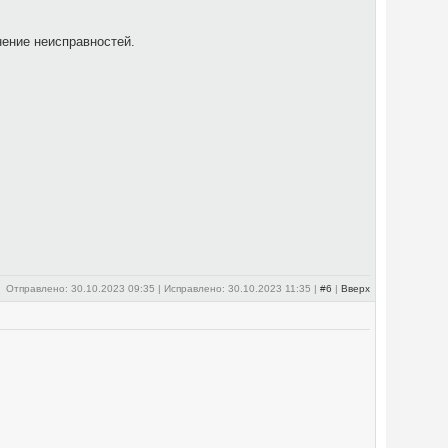
нение неисправностей.
Отправлено: 30.10.2023 09:35 | Исправлено: 30.10.2023 11:35 |
#6
|
Вверх