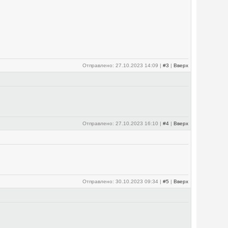
Отправлено: 27.10.2023 14:09 |
#3
|
Вверх
Отправлено: 27.10.2023 16:10 |
#4
|
Вверх
Отправлено: 30.10.2023 09:34 |
#5
|
Вверх