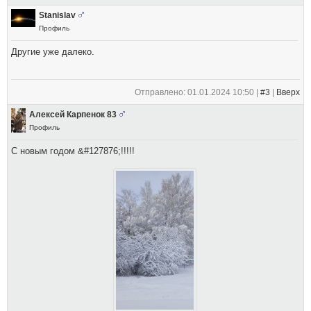
Stanislav
Профиль
Другие уже далеко.
Отправлено: 01.01.2024 10:50 |
#3
|
Вверх
Алексей Карпенок 83
Профиль
С новым годом &#127876;!!!!!