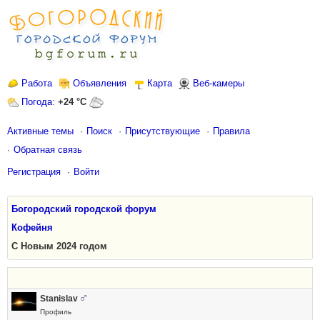
Работа
Объявления
Карта
Веб-камеры
Погода
:
+24 °C
Активные темы
Поиск
Присутствующие
Правила
Обратная связь
Регистрация
Войти
Богородский городской форум
Кофейня
С Новым 2024 годом
Stanislav
Профиль