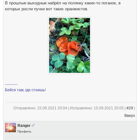
В прошлые выходные набрёл на полянку каких-то поганок, в
которых росли пучки вот таких оранжистов.
----------
Бейся там, где стоишь!
Отправлено: 15.09.2021 20:04 | Исправлено: 15.09.2021 20:05 |
#29
|
Вверх
Ranger
Профиль