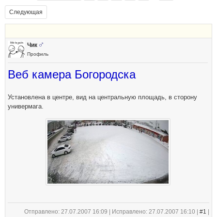
Следующая
Чик
Профиль
Веб камера Богородска
Установлена в центре, вид на центральную площадь, в сторону
универмага.
Отправлено: 27.07.2007 16:09 | Исправлено: 27.07.2007 16:10 |
#1
|