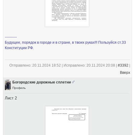
----------
Будущее, порядок в городе и в стране, в твоих руках!!! Пользуйся ст.33
Конституции РФ.
Отправлено: 20.11.2024 18:52 | Исправлено: 20.11.2024 20:08 |
#3392
|
Вверх
Богородские дорожные сплетни
Профиль
Лист 2