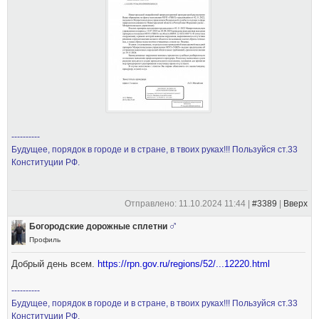
----------
Будущее, порядок в городе и в стране, в твоих руках!!! Пользуйся ст.33
Конституции РФ.
Отправлено: 11.10.2024 11:44 |
#3389
|
Вверх
Богородские дорожные сплетни
Профиль
Добрый день всем.
https://rpn.gov.ru/regions/52/...12220.html
----------
Будущее, порядок в городе и в стране, в твоих руках!!! Пользуйся ст.33
Конституции РФ.