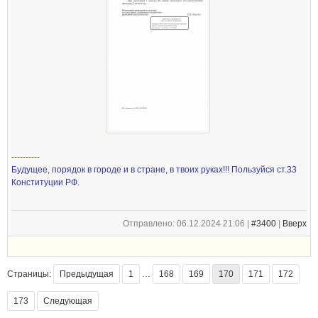
----------
Будущее, порядок в городе и в стране, в твоих руках!!! Пользуйся ст.33
Конституции РФ.
Отправлено: 06.12.2024 21:06 |
#3400
|
Вверх
Страницы:
Предыдущая
1
…
168
169
170
171
172
173
Следующая