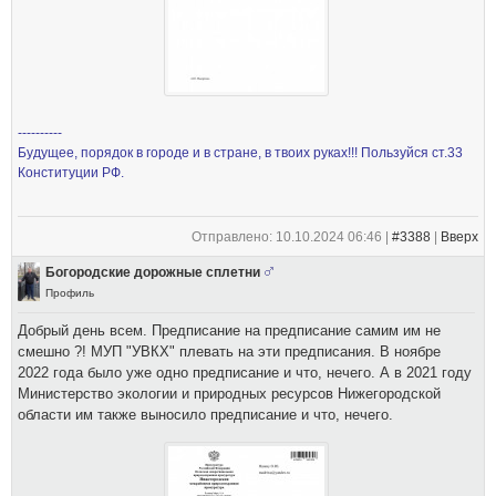
----------
Будущее, порядок в городе и в стране, в твоих руках!!! Пользуйся ст.33
Конституции РФ.
Отправлено: 10.10.2024 06:46 |
#3388
|
Вверх
Богородские дорожные сплетни
Профиль
Добрый день всем. Предписание на предписание самим им не
смешно ?! МУП "УВКХ" плевать на эти предписания. В ноябре
2022 года было уже одно предписание и что, нечего. А в 2021 году
Министерство экологии и природных ресурсов Нижегородской
области им также выносило предписание и что, нечего.