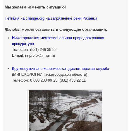
Мы желаем изменить ситуацию!
Петиция на change.org на загрязнение реки Рязанки
Жалобы можно оставлять в следующие организации:
Нижегородская межрегиональная природоохранная
прокуратура
Телефон: (831) 246-38-88
E-mail: nnprprok@mail.ru
Круглосуточная экологическая диспетчерская служба
(МИНЭКОЛОГИИ Нижегородской области)
Телефон: 8 800 200 99 25, (831) 433 22 11