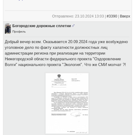
Отправлено: 23.10.2024 13:03 |
#3390
|
Вверх
Богородские дорожные сплетни
Профиль
Добрый вечер всем. Оказывается 20.09.2024 года уже возбуждено
уголовное дело по факту халатности должностных лиц
администрации региона при реализации на территории
Нижегородской области федерального проекта "Оздоровление
Волги" национального проекта "Экология". Что же СМИ молчат ?!