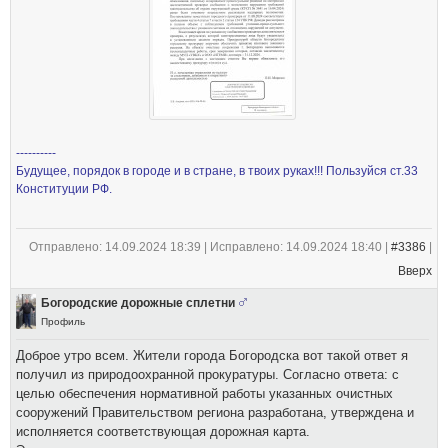
----------
Будущее, порядок в городе и в стране, в твоих руках!!! Пользуйся ст.33
Конституции РФ.
Отправлено: 14.09.2024 18:39 | Исправлено: 14.09.2024 18:40 |
#3386
|
Вверх
Богородские дорожные сплетни
Профиль
Доброе утро всем. Жители города Богородска вот такой ответ я
получил из природоохранной прокуратуры. Согласно ответа: с
целью обеспечения нормативной работы указанных очистных
сооружений Правительством региона разработана, утверждена и
исполняется соответствующая дорожная карта.