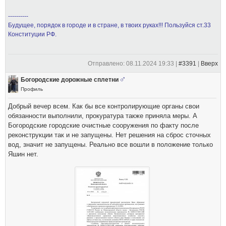
----------
Будущее, порядок в городе и в стране, в твоих руках!!! Пользуйся ст.33
Конституции РФ.
Отправлено: 08.11.2024 19:33 |
#3391
|
Вверх
Богородские дорожные сплетни
Профиль
Добрый вечер всем. Как бы все контролирующие органы свои
обязанности выполнили, прокуратура также приняла меры. А
Богородские городские очистные сооружения по факту после
реконструкции так и не запущены. Нет решения на сброс сточных
вод, значит не запущены. Реально все вошли в положение только
Яшин нет.