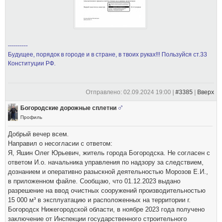
----------
Будущее, порядок в городе и в стране, в твоих руках!!! Пользуйся ст.33
Конституции РФ.
Отправлено: 02.09.2024 19:00 |
#3385
|
Вверх
Богородские дорожные сплетни
Профиль
Добрый вечер всем.
Направил о несогласии с ответом:
Я, Яшин Олег Юрьевич, житель города Богородска. Не согласен с
ответом И.о. начальника управления по надзору за следствием,
дознанием и оперативно разыскной деятельностью Морозов Е.И.,
в приложенном файле. Сообщаю, что 01.12.2023 выдано
разрешение на ввод очистных сооружений производительностью
15 000 м³ в эксплуатацию и расположенных на территории г.
Богородск Нижегородской области, в ноябре 2023 года получено
заключение от Инспекции государственного строительного