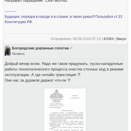
Направил обращение. СМИ молчат.
----------
Будущее, порядок в городе и в стране, в твоих руках!!! Пользуйся ст.33
Конституции РФ.
Отправлено: 08.08.2024 07:13 |
#3384
|
Вверх
Богородские дорожные сплетни
Профиль
Добрый вечер всем. Надо же такое придумать: пуско-наладочные
работы технологического процесса очистки сточных вод в режиме
эксплуатации. А где онлайн трансляция ?!
Они нас за дураков держат что-ли ?!