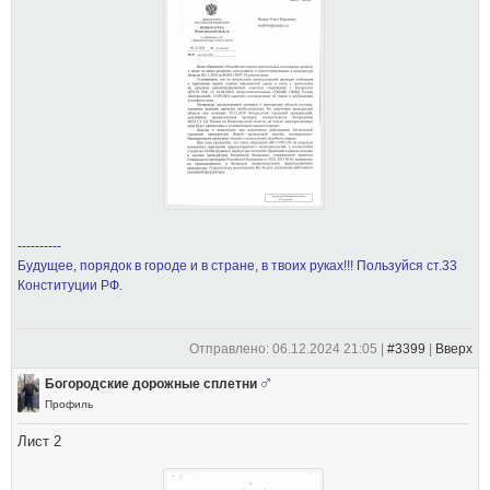
----------
Будущее, порядок в городе и в стране, в твоих руках!!! Пользуйся ст.33
Конституции РФ.
Отправлено: 06.12.2024 21:05 |
#3399
|
Вверх
Богородские дорожные сплетни
Профиль
Лист 2