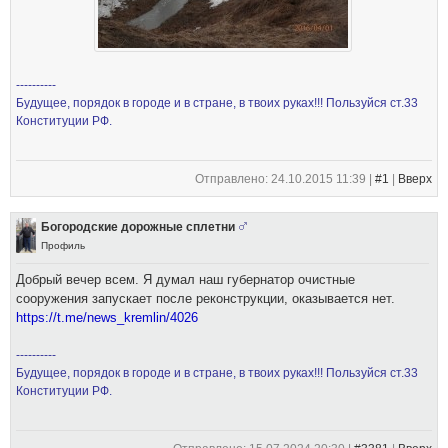
----------
Будущее, порядок в городе и в стране, в твоих руках!!! Пользуйся ст.33
Конституции РФ.
Отправлено: 24.10.2015 11:39 |
#1
|
Вверх
Богородские дорожные сплетни
Профиль
Добрый вечер всем. Я думал наш губернатор очистные
сооружения запускает после реконструкции, оказывается нет.
https://t.me/news_kremlin/4026
----------
Будущее, порядок в городе и в стране, в твоих руках!!! Пользуйся ст.33
Конституции РФ.