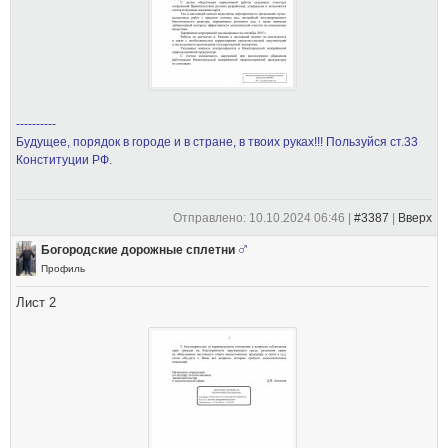
----------
Будущее, порядок в городе и в стране, в твоих руках!!! Пользуйся ст.33
Конституции РФ.
Отправлено: 10.10.2024 06:46 |
#3387
|
Вверх
Богородские дорожные сплетни
Профиль
Лист 2