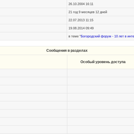
26.10.2004 16:11
21 год 9 месяцев 12 дней
22.07.2013 11:15
19.08.2014 09:49
в теме "
Богородский форум - 10 лет в инт
Сообщения в разделах
Особый уровень доступа