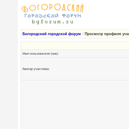
Богородский городской форум
Просмотр профиля учас
Имя пользователя (ник):
Аватар участника: