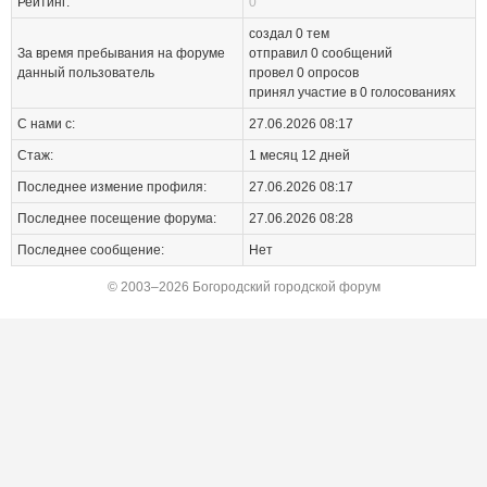
Рейтинг:
0
создал 0 тем
За время пребывания на форуме
отправил
0
сообщений
данный пользователь
провел 0 опросов
принял участие в 0 голосованиях
С нами с:
27.06.2026 08:17
Стаж:
1 месяц 12 дней
Последнее измение профиля:
27.06.2026 08:17
Последнее посещение форума:
27.06.2026 08:28
Последнее сообщение:
Нет
© 2003–2026 Богородский городской форум